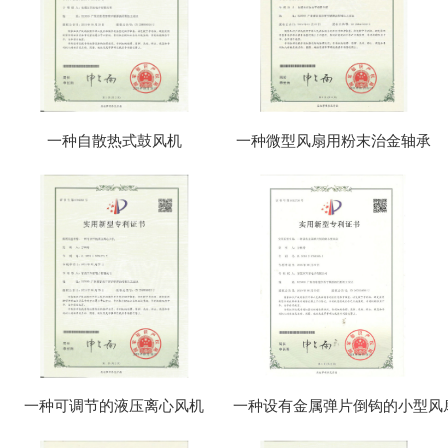
一种自散热式鼓风机
一种微型风扇用粉末治金轴承
一种可调节的液压离心风机
一种设有金属弹片倒钩的小型风