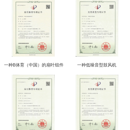
一种B体育（中国）的扇叶组件
一种低噪音型鼓风机