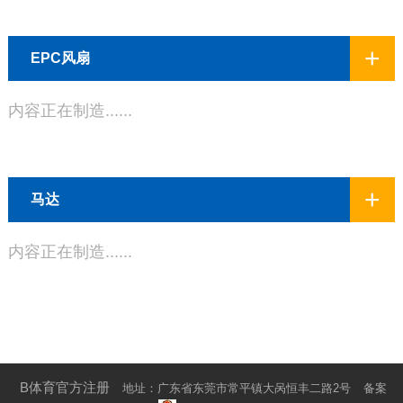
+
EPC风扇
内容正在制造......
+
马达
内容正在制造......
B体育官方注册
地址：广东省东莞市常平镇大呙恒丰二路2号
备案