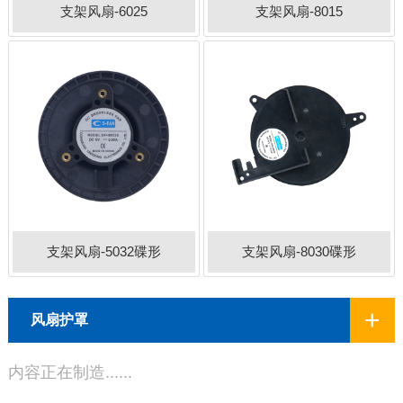
支架风扇-6025
支架风扇-8015
支架风扇-5032碟形
支架风扇-8030碟形
+
风扇护罩
内容正在制造......