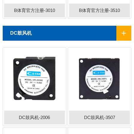
B体育官方注册-3010
B体育官方注册-3510
+
DC鼓风机
DC鼓风机-2006
DC鼓风机-3507