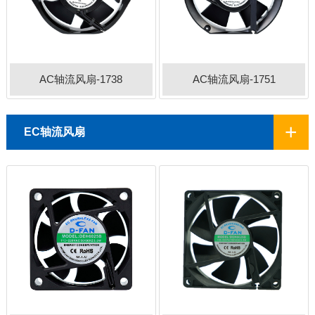
AC轴流风扇-1738
AC轴流风扇-1751
+
EC轴流风扇