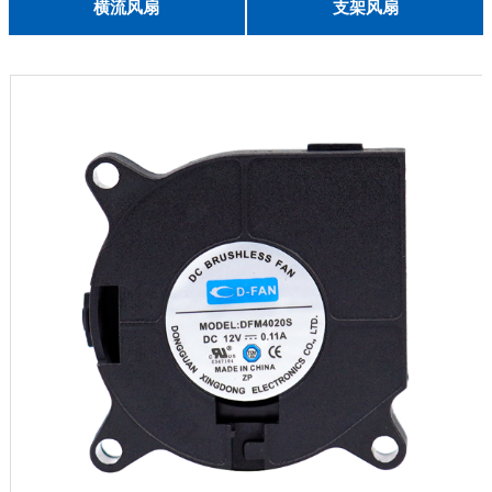
English
横流风扇
支架风扇
DC 030
3010
4010
5010
6010
6025
8015
5032碟形
8030碟形
9025
9025碟形
1225
1025碟形
1025
1225碟形
1525碟形
12538离心