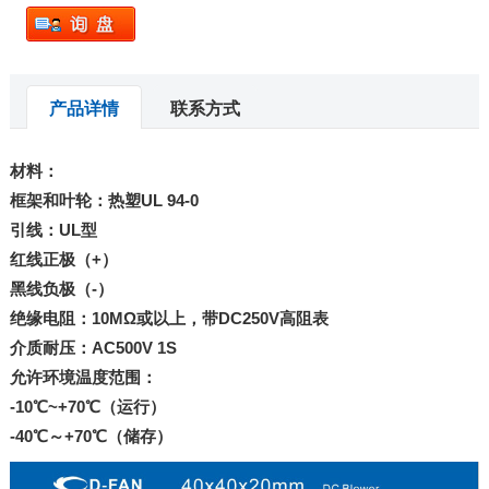
产品详情
联系方式
材料：
框架和叶轮：热塑UL 94-0
引线：UL型
红线正极（+）
黑线负极（-）
绝缘电阻：10MΩ或以上，带DC250V高阻表
介质耐压：AC500V 1S
允许环境温度范围：
-10℃~+70℃（运行）
-40℃～+70℃（储存）