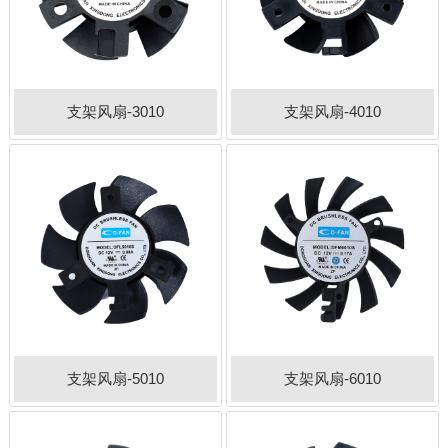
支架风扇-3010
支架风扇-4010
支架风扇-5010
支架风扇-6010