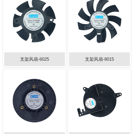
支架风扇-6025
支架风扇-8015