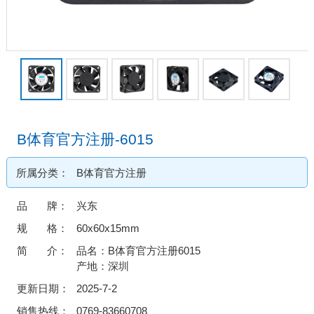
B体育官方注册-6015
所属分类：
B体育官方注册
品 牌：
兴东
规 格：
60x60x15mm
简 介：
品名：B体育官方注册6015
产地：深圳
更新日期：
2025-7-2
销售热线：
0769-83660708