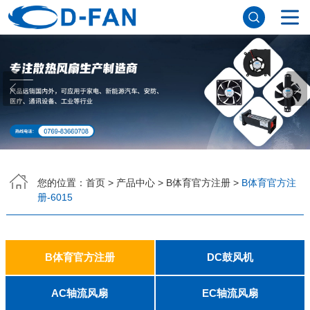
网站首页
关于我们
公司简介
董事长寄语
发展历程
公司优势
企业文化
荣誉资质
企业风采
仪器设备
视频中心
产品中心
B体育官方注册
DC鼓风机
AC轴流风扇
EC轴流风扇
横流风扇
支架风扇
应用案例
您的位置：
首页
>
产品中心
>
B体育官方注册
>
B体育官方注
册-6015
工程案例
解决方案
新闻资讯
公司新闻
行业资讯
常见问题
B体育官方注册
DC鼓风机
B体育（中国）
2006
2010
2507
2510
3006
3007
3010
3510
4007
4010-B
4015
4020
4028
4510
5010
5015
5020
5025
6010
6015
6020
6025
6038
7010
7015
7025
8010
8015
8025-A
8025-B
8038
9025-B
8020
9238
1225-A
1225-B
1232
1238-A
1238-B
1425
1751
20060
2006
3507
4008
DFM4010B
4020
4506-A
4506-B
5008
5010
5015-A
5015-B
5016
5020-A
5020-B
5025-A
5025-B
6006
6008
6015-A
6015-B
6020
6025
6028-A
6028-B
7515
7525
7530-A
7530-B
8030-A
8030-B
9330-A
9330-C
9733
10033
1232
AC轴流风扇
EC轴流风扇
联系方式
客户留言
人才招聘