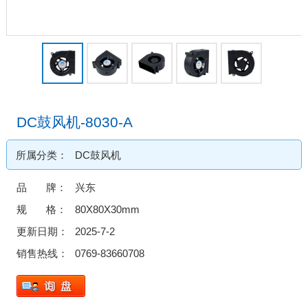
DC鼓风机-8030-A
所属分类：
DC鼓风机
品 牌：
兴东
规 格：
80X80X30mm
更新日期：
2025-7-2
销售热线：
0769-83660708