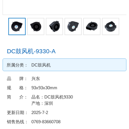
DC鼓风机-9330-A
所属分类：
DC鼓风机
品 牌：
兴东
规 格：
93x93x30mm
简 介：
品名：DC鼓风机9330
产地：深圳
更新日期：
2025-7-2
销售热线：
0769-83660708