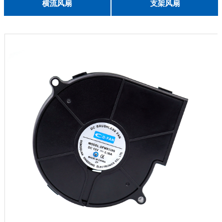
English
横流风扇
支架风扇
DC 030
3010
4010
5010
6010
6025
8015
5032碟形
8030碟形
9025
9025碟形
1225
1025碟形
1025
1225碟形
1525碟形
12538离心