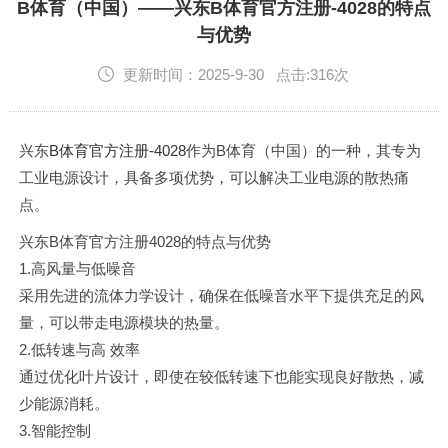
English
B体育（中国）——兴东B体育官方注册-4028的特点
与优势
更新时间：2025-9-30 点击:316次
兴东
B体育官方注册-4028
作为B体育（中国）的一种，其专为
工业电源设计，具备多项优势，可以解决工业电源的散热痛
点。
兴东B体育官方注册4028的特点与优势
1.高风量与低噪音
采用先进的流体力学设计，确保在低噪音水平下提供充足的风
量，可以带走电源模块的热量。
2.低转速与高 效率
通过优化叶片设计，即使在较低转速下也能实现良好散热，减
少能源消耗。
3.智能控制