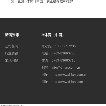
下一篇：
直流B体育（中国）的正确存放和维护
新闻资讯
B体育（中国）
公司新闻
陈小姐：13509657206
行业资讯
电话：0769-83660708
常见问题
传真：0769-83660718
邮箱：info@d-fan.com.cn
网址：http://www.d-fan.com.cn
网址：http://www.d-fan.com