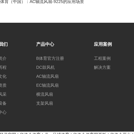
B体育（中国）：AC轴流风扇-9225的应用场景
我们
产品中心
应用案例
简介
B体育官方注册
工程案例
历程
DC鼓风机
解决方案
文化
AC轴流风扇
资质
EC轴流风扇
风采
横流风扇
设备
支架风扇
中心