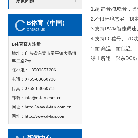
常见问题
1.超 静音/低噪音，噪
2.不惧环境恶劣，稳
C
B体育（中国）
3.支持PWM智能调
ontact us
4.支持FG信号、R
B体育官方注册
5.耐 高温、耐低温。
地址：广东省东莞市常平镇大呙恒
综上所述，兴东DC鼓
丰二路2号
陈小姐：13509657206
电话：0769-83660708
传真：0769-83660718
邮箱：info@d-fan.com.cn
网址：http://www.d-fan.com.cn
网址：http://www.d-fan.com