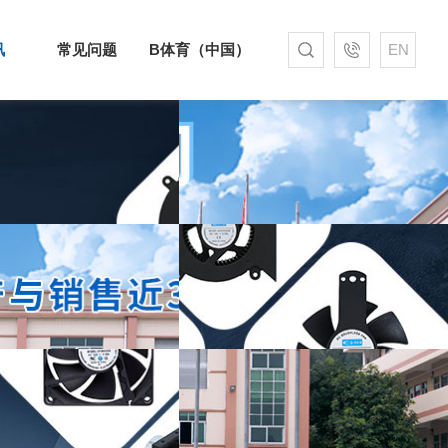
讯
常见问题
B体育（中国）
EN