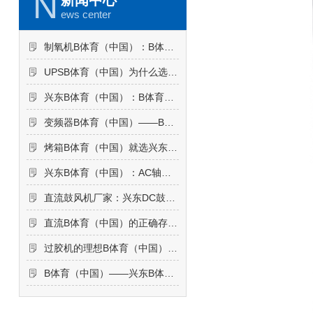
N
新闻中心
ews center
制氧机B体育（中国）：B体育官方注册-8025的突出亮点
UPSB体育（中国）为什么选择B体育官方注册-6025
兴东B体育（中国）：B体育官方注册-7015让电饭煲使用更安心
变频器B体育（中国）——B体育官方注册-8025
烤箱B体育（中国）就选兴东B体育官方注册-5015-A
兴东B体育（中国）：AC轴流风扇-9225的应用场景
直流鼓风机厂家：兴东DC鼓风机-2006的特点
直流B体育（中国）的正确存放和维护
过胶机的理想B体育（中国）：B体育官方注册-5010
B体育（中国）——兴东B体育官方注册-4028的特点与优势