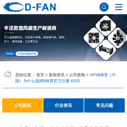
网站首页
关于我们
公司简介
董事长寄语
发展历程
公司优势
企业文化
荣誉资质
企业风采
仪器设备
视频中心
产品中心
B体育官方注册
DC鼓风机
AC轴流风扇
EC轴流风扇
横流风扇
支架风扇
应用案例
您的位置：
首页
>
新闻资讯
>
公司新闻
>
UPSB体育（中
国）为什么选择B体育官方注册-6025
工程案例
解决方案
新闻资讯
公司新闻
行业资讯
常见问题
公司新闻
行业资讯
常见问题
B体育（中国）
联系方式
客户留言
人才招聘