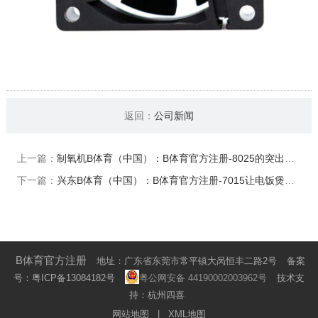
返回：
公司新闻
上一篇：
制氧机B体育（中国）：B体育官方注册-8025的突出亮点
下一篇：
兴东B体育（中国）：B体育官方注册-7015让电饭煲使用更安心
B体育官方注册
地址：广东省东莞市常平镇大呙恒丰二路2号
备案
号：
粤ICP备13084182号
粤公网安备 44190002003962号
技术支
持：杭州四喜
网站地图
|
XML地图