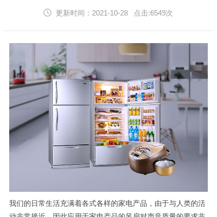
English
更新时间：2021-10-28 点击:6549次
我们的日常生活充满着各式各样的家电产品，由于与人类的活
动非常接近，因此应用于家电产品的风扇对声音质量的要求非