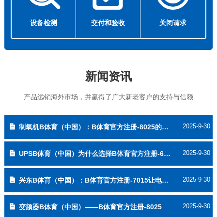
设备检测
交付和验收
关闭请求
新闻资讯
产品远销海外市场，并赢得了广大新老客户的支持与信赖
2025-9-30
制氧机B体育（中国）：B体育官方注册-8025的突出亮点
2025-9-30
UPSB体育（中国）为什么选择B体育官方注册-6025
2025-9-30
兴东B体育（中国）：B体育官方注册-7015让电饭煲使用更安心
2025-9-30
变频器B体育（中国）——B体育官方注册-8025