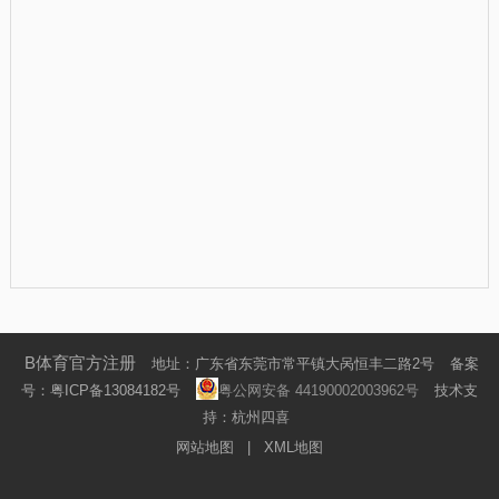
B体育官方注册
地址：广东省东莞市常平镇大呙恒丰二路2号
备案
号：
粤ICP备13084182号
粤公网安备 44190002003962号
技术支
持：杭州四喜
网站地图
|
XML地图