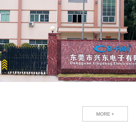
MORE +