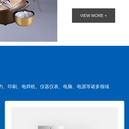
VIEW MORE +
力、印刷、电焊机、仪器仪表、电脑、电源等诸多领域