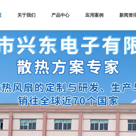
页
关于我们
产品中心
应用案例
新闻资