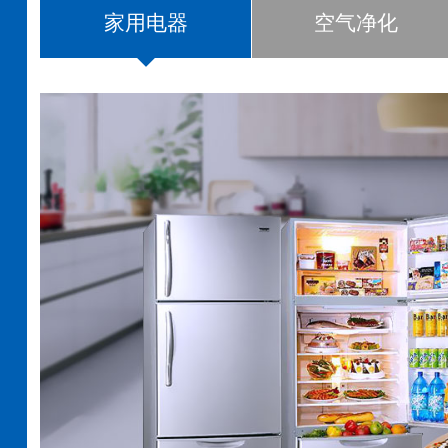
家用电器
空气净化