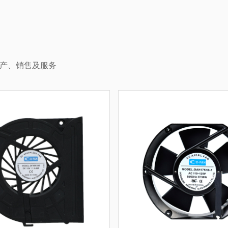
生产、销售及服务