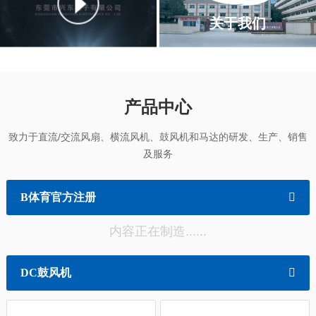
English
关于我们
产品中心
致力于直流/交流风扇、横流风机、鼓风机和马达的研发、生产、销售
及服务
B体育官方注册
内容正在制造......
DC鼓风机