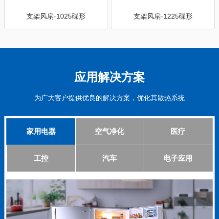
支架风扇-1025碟形
支架风扇-1225碟形
应用解决方案
为广大客户提供优良的解决方案，优化其散热系统
家用电器
空气净化
医疗
工控
汽车
电子应用