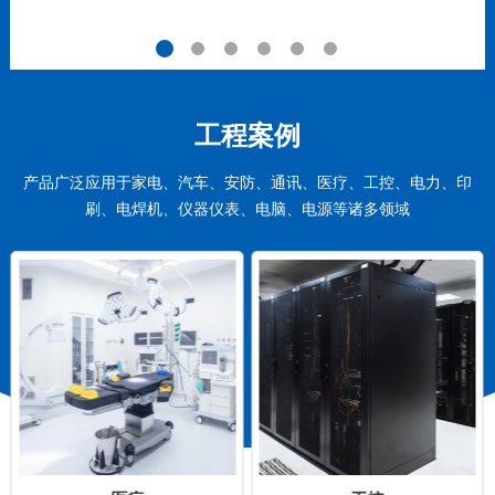
工程案例
产品广泛应用于家电、汽车、安防、通讯、医疗、工控、电力、印
刷、电焊机、仪器仪表、电脑、电源等诸多领域