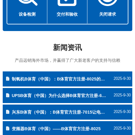
设备检测
交付和验收
关闭请求
新闻资讯
产品远销海外市场，并赢得了广大新老客户的支持与信赖
2025-9-30
制氧机B体育（中国）：B体育官方注册-8025的突出亮点
2025-9-30
UPSB体育（中国）为什么选择B体育官方注册-6025
2025-9-30
兴东B体育（中国）：B体育官方注册-7015让电饭煲使用更安心
2025-9-30
变频器B体育（中国）——B体育官方注册-8025