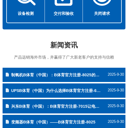
设备检测
交付和验收
关闭请求
新闻资讯
产品远销海外市场，并赢得了广大新老客户的支持与信赖
2025-9-30
制氧机B体育（中国）：B体育官方注册-8025的突出亮点
2025-9-30
UPSB体育（中国）为什么选择B体育官方注册-6025
2025-9-30
兴东B体育（中国）：B体育官方注册-7015让电饭煲使用更安心
2025-9-30
变频器B体育（中国）——B体育官方注册-8025