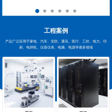
工程案例
产品广泛应用于家电、汽车、安防、通讯、医疗、工控、电力、印
刷、电焊机、仪器仪表、电脑、电源等诸多领域