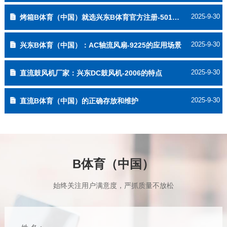
2025-9-30
烤箱B体育（中国）就选兴东B体育官方注册-5015-A
2025-9-30
兴东B体育（中国）：AC轴流风扇-9225的应用场景
2025-9-30
直流鼓风机厂家：兴东DC鼓风机-2006的特点
2025-9-30
直流B体育（中国）的正确存放和维护
B体育（中国）
始终关注用户满意度，严抓质量不放松