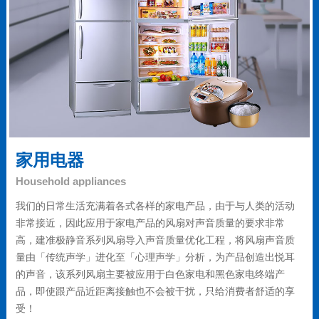
家用电器
Household appliances
我们的日常生活充满着各式各样的家电产品，由于与人类的活动
非常接近，因此应用于家电产品的风扇对声音质量的要求非常
高，建准极静音系列风扇导入声音质量优化工程，将风扇声音质
量由「传统声学」进化至「心理声学」分析，为产品创造出悦耳
的声音，该系列风扇主要被应用于白色家电和黑色家电终端产
品，即使跟产品近距离接触也不会被干扰，只给消费者舒适的享
受！