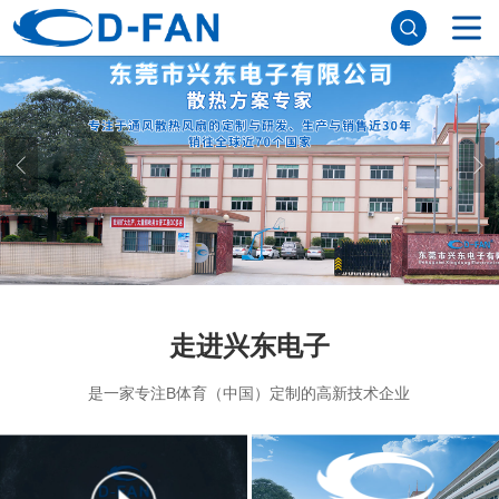
网站首页
关于我们
公司简介
董事长寄语
发展历程
公司优势
企业文化
荣誉资质
企业风采
仪器设备
视频中心
产品中心
B体育官方注册
DC鼓风机
AC轴流风扇
EC轴流风扇
横流风扇
支架风扇
应用案例
工程案例
解决方案
新闻资讯
走进兴东电子
公司新闻
行业资讯
常见问题
是一家专注B体育（中国）定制的高新技术企业
B体育（中国）
联系方式
客户留言
人才招聘