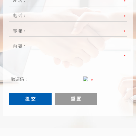
姓 名：
*
电 话：
*
邮 箱：
*
内 容：
*
验证码：
*